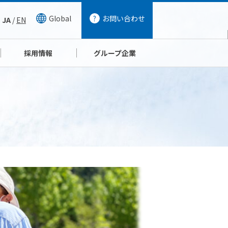
Global
お問い合わせ
JA
/
EN
採用情報
グループ企業