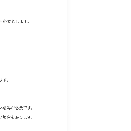
を必要とします。
ます。
休憩等が必要です。
い場合もあります。