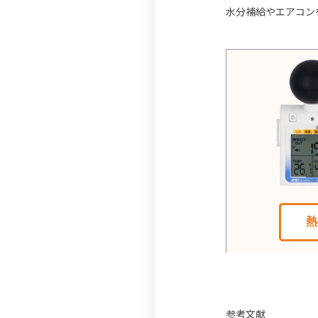
水分補給やエアコン
参考文献