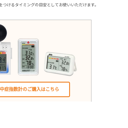
をつけるタイミングの目安としてお使いいただけます。