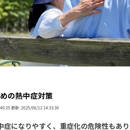
ための熱中症対策
:40:25
更新:
2025/06/12 14:33:30
中症になりやすく、重症化の危険性もあり