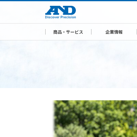
商品・サービス
企業情報