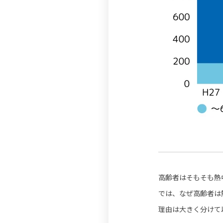
高齢者はそもそも熱
では、なぜ高齢者は
理由は大きく分けて