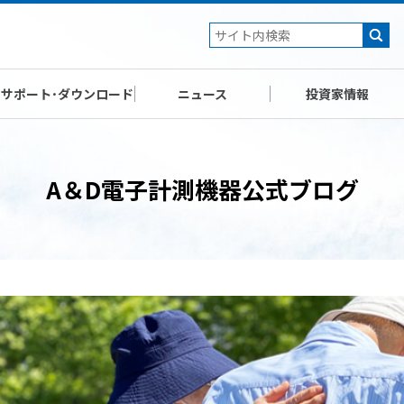
サポート･ダウンロード
ニュース
投資家情報
A＆D電子計測機器公式ブログ