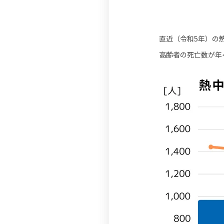
直近（令和5年）の
高齢者の死亡数が年