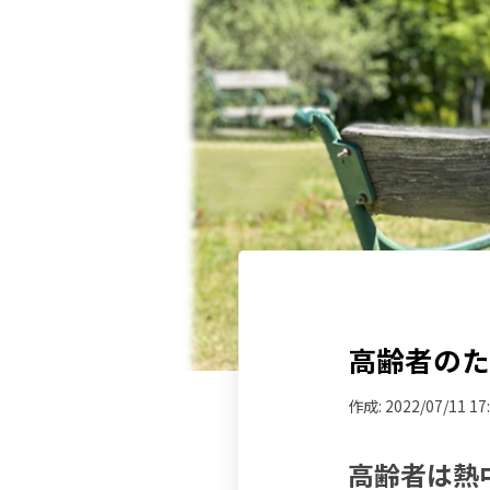
高齢者の
作成:
2022/07/11 17
高齢者は熱